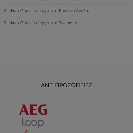
Φωτοβολταϊκό έργο στο Royston Αγγλίας
Φωτοβολταϊκό έργο στη Ρουμανία
ΑΝΤΙΠΡΟΣΩΠΕΊΕΣ