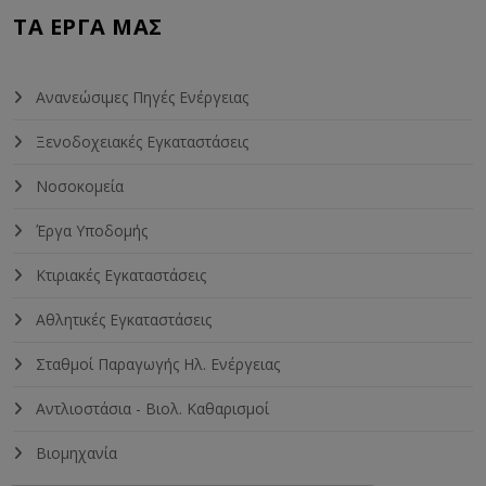
ΤΑ ΈΡΓΑ ΜΑΣ
Ανανεώσιμες Πηγές Ενέργειας
Ξενοδοχειακές Εγκαταστάσεις
Νοσοκομεία
Έργα Υποδομής
Κτιριακές Εγκαταστάσεις
Αθλητικές Εγκαταστάσεις
Σταθμοί Παραγωγής Ηλ. Ενέργειας
Αντλιοστάσια - Βιολ. Καθαρισμοί
Βιομηχανία