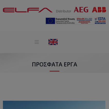
ΠΡΌΣΦΑΤΑ ΈΡΓΑ