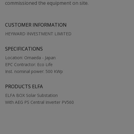
commissioned the equipment on site.
CUSTOMER INFORMATION
HEYWARD INVESTMENT LIMITED
SPECIFICATIONS
Location: Omaeda - Japan
EPC Contractor: Eco Life
Inst. nominal power: 500 KWp
PRODUCTS ELFA
ELFA BOX Solar Substation
With AEG PS Central Inverter PV560