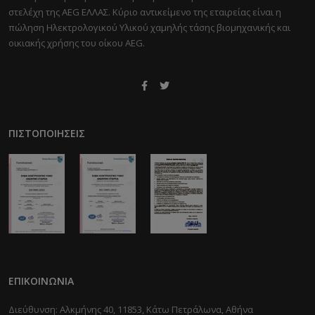
στελέχη της AEG ΕΛΛΑΣ. Κύριο αντικείμενο της εταιρείας είναι η
πώληση Ηλεκτρολογικού Υλικού χαμηλής τάσης βιομηχανικής και
οικιακής χρήσης του οίκου AEG.
ΠΙΣΤΟΠΟΙΉΣΕΙΣ
ΕΠΙΚΟΙΝΩΝΊΑ
Διεύθυνση: Αλκμήνης 40, 11853, Κάτω Πετράλωνα, Αθήνα