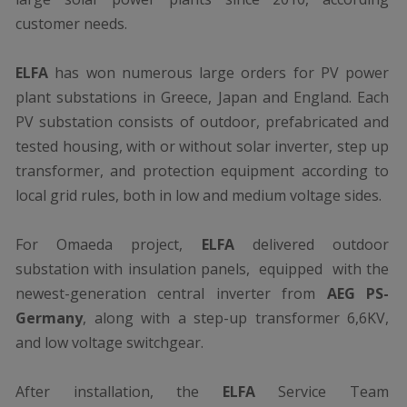
customer needs.
ELFA
has won numerous large orders for PV power
plant substations in Greece, Japan and England. Each
PV substation consists of outdoor, prefabricated and
tested housing, with or without solar inverter, step up
transformer, and protection equipment according to
local grid rules, both in low and medium voltage sides.
For Omaeda project,
ELFA
delivered outdoor
substation with insulation panels, equipped with the
newest-generation central inverter from
AEG PS-
Germany
, along with a step-up transformer 6,6KV,
and low voltage switchgear.
After installation, the
ELFA
Service Team