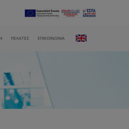
Ν
ΠΕΛΆΤΕΣ
ΕΠΙΚΟΙΝΩΝΊΑ