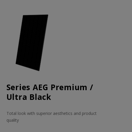
Series AEG Premium /
Ultra Black
Total look with superior aesthetics and product
quality