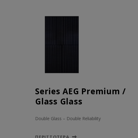
Series AEG Premium /
Glass Glass
Double Glass – Double Reliability
ΠΕΡΙΣΣΌΤΕΡΑ