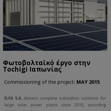
Φωτοβολταϊκό έργο στην
Tochigi Ιαπωνίας
Commissioning of the project:
MAY 2015
ELFA S.A.
delivers complete substation solutions for
large solar power plants since 2010, according