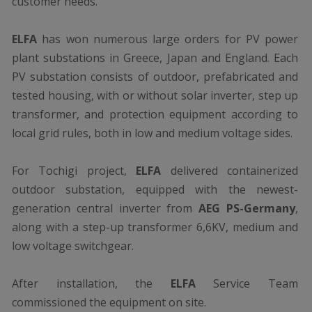
customer needs.
ELFA
has won numerous large orders for PV power
plant substations in Greece, Japan and England. Each
PV substation consists of outdoor, prefabricated and
tested housing, with or without solar inverter, step up
transformer, and protection equipment according to
local grid rules, both in low and medium voltage sides.
For Tochigi project,
ELFA
delivered containerized
outdoor substation, equipped with the newest-
generation central inverter from
AEG PS-Germany
,
along with a step-up transformer 6,6KV, medium and
low voltage switchgear.
After installation, the
ELFA
Service Team
commissioned the equipment on site.