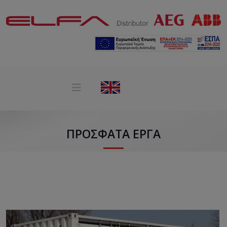
ΠΡΌΣΦΑΤΑ ΈΡΓΑ