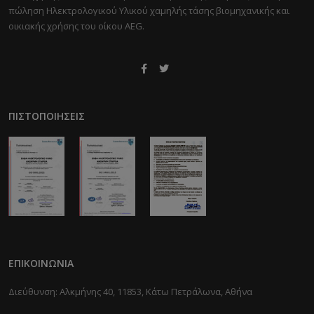
πώληση Ηλεκτρολογικού Υλικού χαμηλής τάσης βιομηχανικής και
οικιακής χρήσης του οίκου AEG.
ΠΙΣΤΟΠΟΙΉΣΕΙΣ
ΕΠΙΚΟΙΝΩΝΊΑ
Διεύθυνση: Αλκμήνης 40, 11853, Κάτω Πετράλωνα, Αθήνα