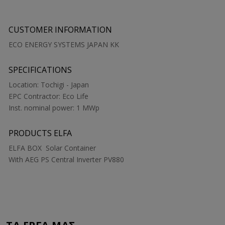
CUSTOMER INFORMATION
ECO ENERGY SYSTEMS JAPAN KK
SPECIFICATIONS
Location: Tochigi - Japan
EPC Contractor: Eco Life
Inst. nominal power: 1 MWp
PRODUCTS ELFA
ELFA BOX Solar Container
With AEG PS Central Inverter PV880