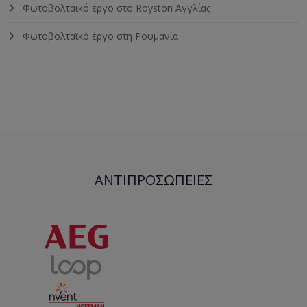
Φωτοβολταϊκό έργο στο Royston Αγγλίας
Φωτοβολταϊκό έργο στη Ρουμανία
ΑΝΤΙΠΡΟΣΩΠΕΊΕΣ