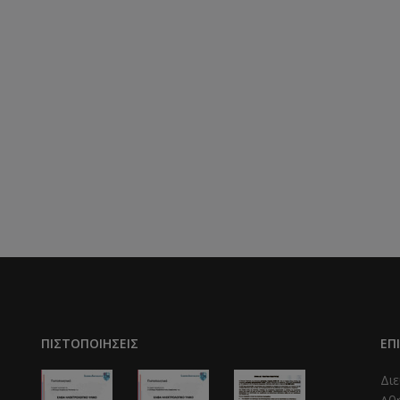
ΠΙΣΤΟΠΟΙΉΣΕΙΣ
ΕΠ
Διε