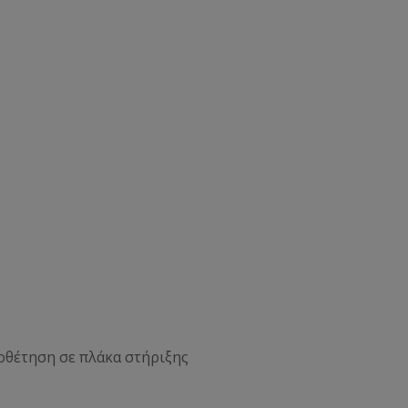
οθέτηση σε πλάκα στήριξης