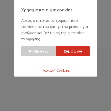
Χρησιμοποιούμε cookies
Αυτός ο ιστότοπος χρησιμοποιεί
cookies πρώτου και τρίτου μέρους για
ανάλυση και βελτίωση της εμπειρίας
πλοήγησης.
Ρυθμίσεις
Συμφωνώ
ΑΝΤΙΠΡΟΣΩΠΕΊΕΣ
Πολιτική Cookies