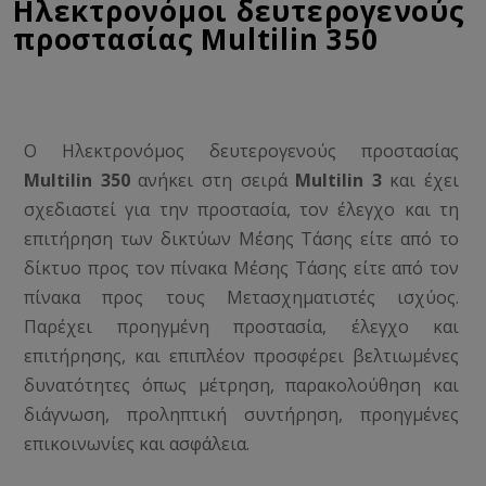
Ηλεκτρονόμοι δευτερογενούς
προστασίας Multilin 350
Ο Ηλεκτρονόμος δευτερογενούς προστασίας
Multilin 350
ανήκει στη σειρά
Multilin 3
και έχει
σχεδιαστεί για την προστασία, τον έλεγχο και τη
επιτήρηση των δικτύων Μέσης Τάσης είτε από το
δίκτυο προς τον πίνακα Μέσης Τάσης είτε από τον
πίνακα προς τους Μετασχηματιστές ισχύος.
Παρέχει προηγμένη προστασία, έλεγχο και
επιτήρησης, και επιπλέον προσφέρει βελτιωμένες
δυνατότητες όπως μέτρηση, παρακολούθηση και
διάγνωση, προληπτική συντήρηση, προηγμένες
επικοινωνίες και ασφάλεια.