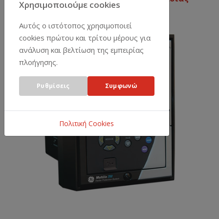
Χρησιμοποιούμε cookies
Multilin 350
Αυτός ο ιστότοπος χρησιμοποιεί
cookies πρώτου και τρίτου μέρους για
ανάλυση και βελτίωση της εμπειρίας
πλοήγησης.
Ρυθμίσεις
Συμφωνώ
Πολιτική Cookies