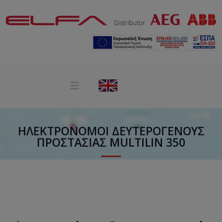
ΗΛΕΚΤΡΟΝΌΜΟΙ ΔΕΥΤΕΡΟΓΕΝΟΎΣ
ΠΡΟΣΤΑΣΊΑΣ MULTILIN 350