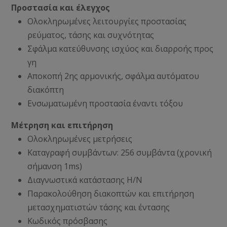
Προστασία και έλεγχος
Ολοκληρωμένες λειτουργίες προστασίας
ρεύματος, τάσης και συχνότητας
Σφάλμα κατεύθυνσης ισχύος και διαρροής προς
γη
Αποκοπή 2ης αρμονικής, σφάλμα αυτόματου
διακόπτη
Ενσωματωμένη προστασία έναντι τόξου
Μέτρηση και επιτήρηση
Ολοκληρωμένες μετρήσεις
Καταγραφή συμβάντων: 256 συμβάντα (χρονική
σήμανση 1ms)
Διαγνωστικά κατάστασης Η/Ν
Παρακολούθηση διακοπτών και επιτήρηση
μετασχηματιστών τάσης και έντασης
Κωδικός πρόσβασης