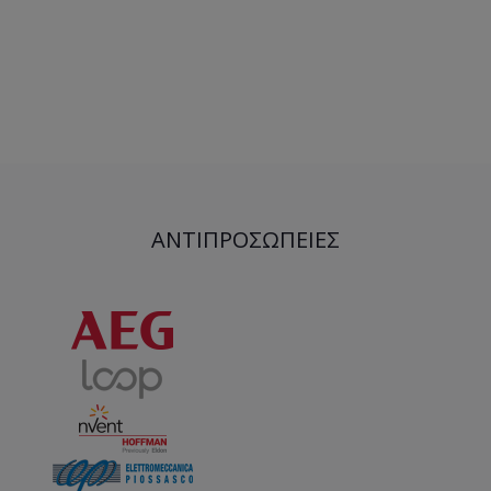
ΑΝΤΙΠΡΟΣΩΠΕΊΕΣ